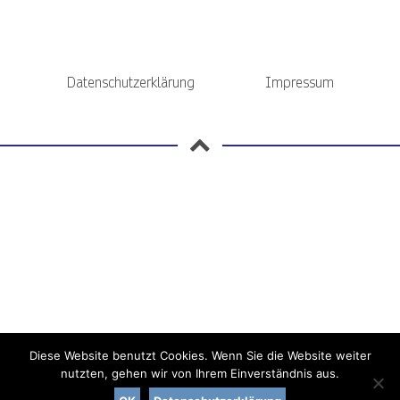
Datenschutzerklärung
Impressum
Diese Website benutzt Cookies. Wenn Sie die Website weiter
nutzten, gehen wir von Ihrem Einverständnis aus.